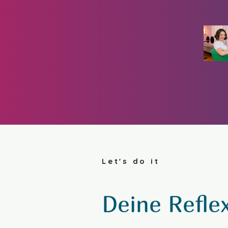
Let's do it
Deine Refle