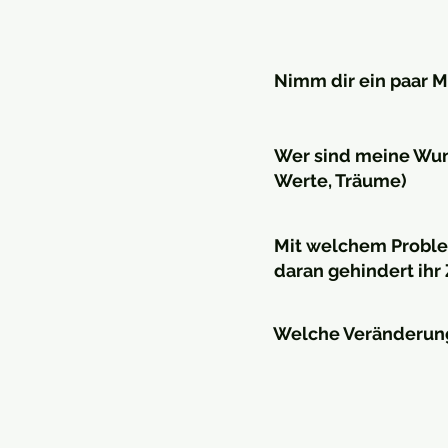
Nimm dir ein paar M
Wer sind meine Wuns
Werte, Träume)
Mit welchem Proble
daran gehindert ihr 
Welche Veränderung