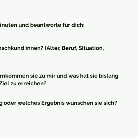
inuten und beantworte für dich:
chkund:innen? (Alter, Beruf, Situation,
mkommen sie zu mir und was hat sie bislang
Ziel zu erreichen?
 oder welches Ergebnis wünschen sie sich?