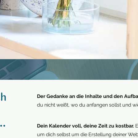
ch
Der Gedanke an die Inhalte und den Aufba
du nicht weißt, wo du anfangen sollst und
..
Dein Kalender voll, deine Zeit zu kostbar.
E
um dich selbst um die Erstellung deiner We