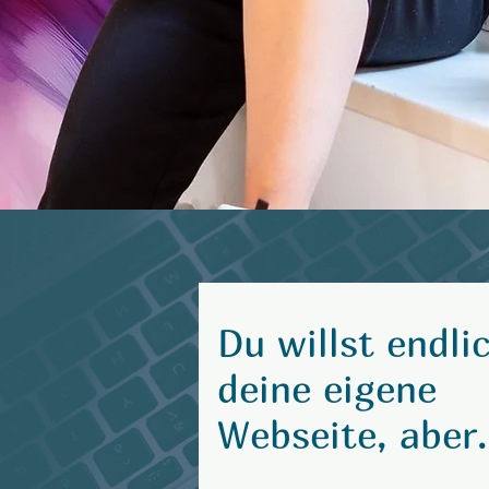
Du willst endli
deine eigene
Webseite, aber.