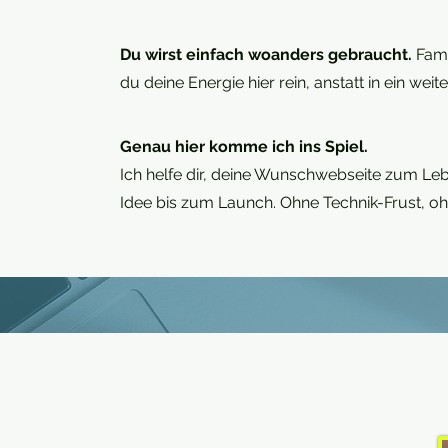
Du wirst einfach woanders gebraucht.
Fami
du deine Energie hier rein, anstatt in ein weite
Genau hier komme ich ins Spiel.
Ich helfe dir, deine Wunschwebseite zum Le
Idee bis zum Launch. Ohne Technik-Frust, o
I