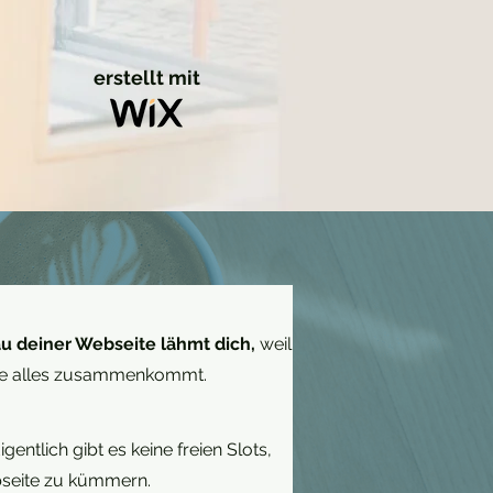
erstellt mit
u deiner Webseite lähmt dich,
weil
 wie alles zusammenkommt.
igentlich gibt es keine freien Slots,
bseite zu kümmern.