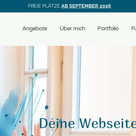
FREIE PLÄTZE
AB SEPTEMBER 2026
Angebote
Über mich
Portfolio
Fü
Deine Webseite