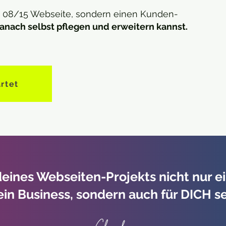
08/15 Webseite, sondern einen Kunden-
anach selbst pflegen und erweitern kannst.
rtet
deines Webseiten-Projekts nicht nur 
ein Business, sondern auch für DICH se