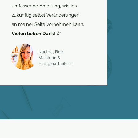
umfassende Anleitung, wie ich
zukünftig selbst Veränderungen
an meiner Seite vornehmen kann.
Vielen lieben Dank! :)
"
Nadine, Reiki
Meisterin &
Energiearbeiterin