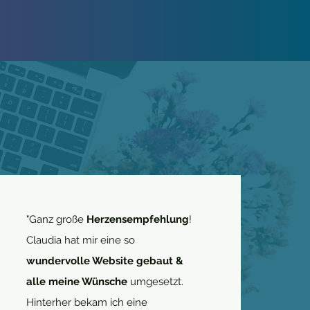
"Ganz große
Herzensempfehlung
!
Claudia hat mir eine so
wundervolle Website gebaut &
alle meine Wünsche
umgesetzt.
Hinterher bekam ich eine