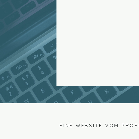
EINE WEBSITE VOM PROF