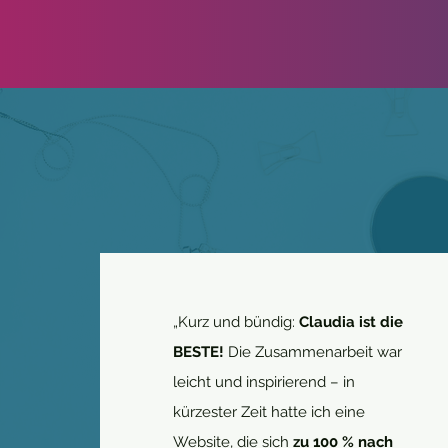
„Kurz und bündig:
Claudia ist die
BESTE!
Die Zusammenarbeit war
leicht und inspirierend – in
kürzester Zeit hatte ich eine
Website, die sich
zu 100 % nach