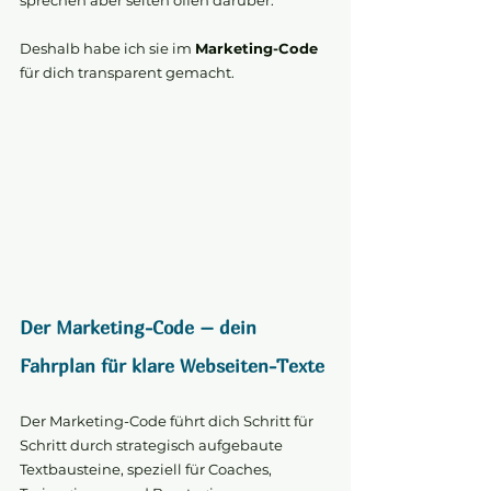
sprechen aber selten offen darüber.
Deshalb habe ich sie im 
Marketing-Code
für dich transparent gemacht.
Der Marketing-Code – dein 
Fahrplan für klare Webseiten-Texte
Der Marketing-Code führt dich Schritt für 
Schritt durch strategisch aufgebaute 
Textbausteine, speziell für Coaches, 