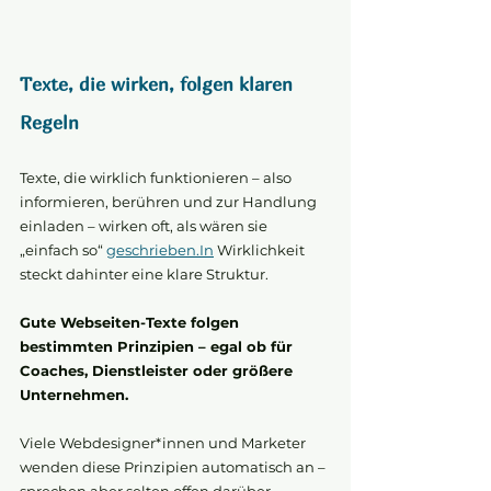
Texte, die wirken, folgen klaren 
Regeln
Texte, die wirklich funktionieren – also 
informieren, berühren und zur Handlung 
einladen – wirken oft, als wären sie 
„einfach so“ 
geschrieben.In
 Wirklichkeit 
steckt dahinter eine klare Struktur.
Gute Webseiten-Texte folgen 
bestimmten Prinzipien – egal ob für 
Coaches, Dienstleister oder größere 
Unternehmen.
Viele Webdesigner*innen und Marketer 
wenden diese Prinzipien automatisch an – 