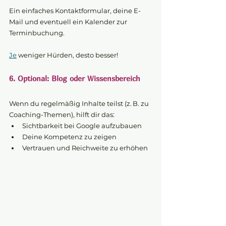
Ein einfaches Kontaktformular, deine E-
Mail und eventuell ein Kalender zur 
Terminbuchung.
Je
 weniger Hürden, desto besser!
6. Optional: Blog oder Wissensbereich
Wenn du regelmäßig Inhalte teilst (z. B. zu 
Coaching-Themen), hilft dir das:
Sichtbarkeit bei Google aufzubauen
Deine Kompetenz zu zeigen
Vertrauen und Reichweite zu erhöhen