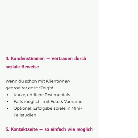
4. Kundenstimmen – Vertrauen durch 
soziale Beweise
Wenn du schon mit Klient
innen 
gearbeitet hast: *
Zeig’s!
Kurze, ehrliche Testimonials
Falls möglich: mit Foto & Vorname
Optional: Erfolgsbeispiele in Mini-
Fallstudien
5. Kontaktseite – so einfach wie möglich