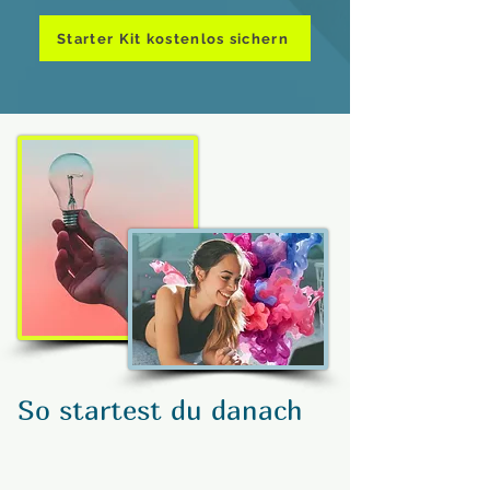
Starter Kit kostenlos sichern
So startest du danach