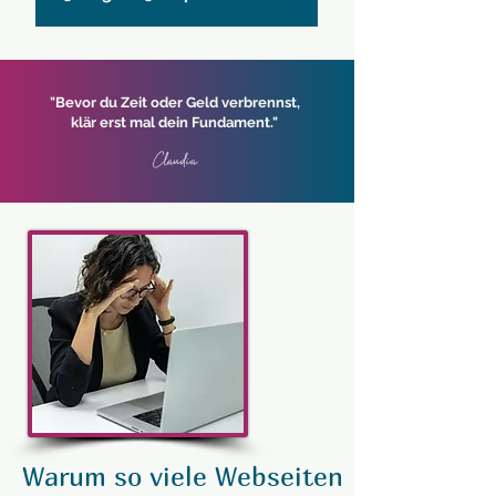
​"
Bevor du Zeit oder Geld verbrennst,
klär erst mal dein Fundament.
"
Claudia
Warum so viele Webseiten