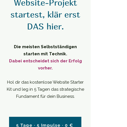
Website-Projekt
startest, klär erst
DAS hier.
Die meisten Selbstständigen
starten mit Technik.
Dabei entscheidet sich der Erfolg
vorher.
Hol dir das kostenlose Website Starter
Kit und leg in 5 Tagen das strategische
Fundament für dein Business.​
5 Tage · 5 Impulse · 0 €