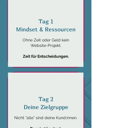
Tag 1
Mindset & Ressourcen
Ohne Zeit oder Geld kein
Website-Projekt.
Zeit für Entscheidungen.
Tag 2
Deine Zielgruppe
Nicht "alle" sind deine Kund:innen.