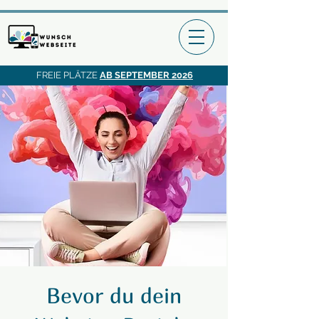
FREIE PLÄTZE
AB SEPTEMBER 2026
Bevor du dein