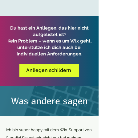
Du hast ein Anliegen, das hier nicht
aufgelistet ist?
Kein Problem – wenn es um Wix geht,
unterstütze ich dich auch bei
individuellen Anforderungen.
Anliegen schildern
Was andere sagen
Ich bin super happy mit dem Wix-Support von
Claudia! Sie hat mir nicht nur bei meinen