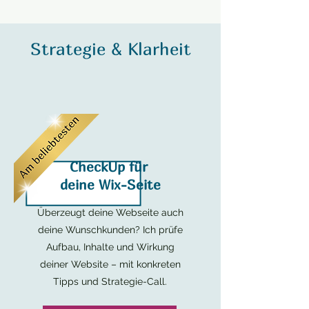
Strategie & Klarheit
CheckUp für
deine Wix-Seite
Überzeugt deine Webseite auch
deine Wunschkunden? Ich prüfe
Aufbau, Inhalte und Wirkung
deiner Website – mit konkreten
Tipps und Strategie-Call.