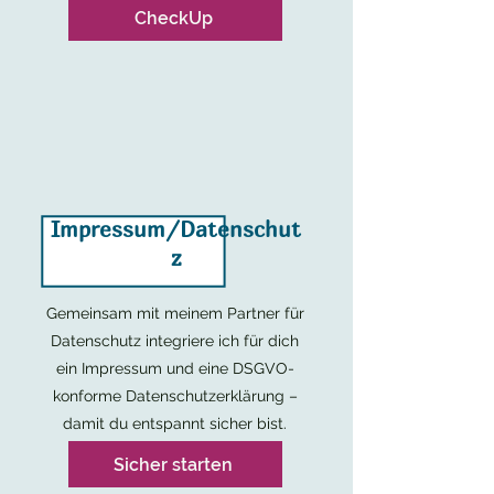
CheckUp
Impressum/Datenschut
z
Gemeinsam mit meinem Partner für
Datenschutz integriere ich für dich
ein Impressum und eine DSGVO-
konforme Datenschutzerklärung –
damit du entspannt sicher bist.
Sicher starten