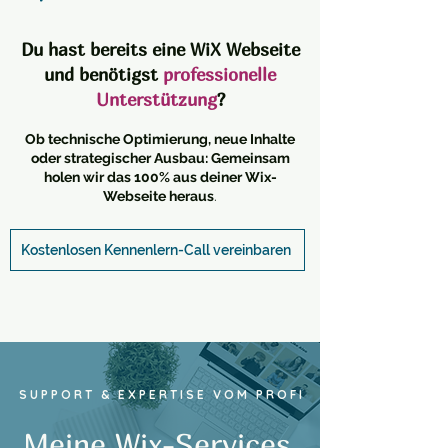
Du hast bereits eine WiX Webseite
und benötigst
professionelle
Unterstützung
?
Ob technische Optimierung, neue Inhalte
oder strategischer Ausbau: Gemeinsam
holen wir das 100% aus deiner Wix-
Webseite heraus
.
Kostenlosen Kennenlern-Call vereinbaren
SUPPORT & EXPERTISE VOM PROFI
Meine Wix-Services