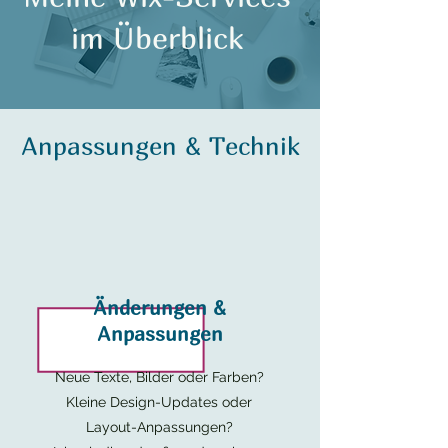
im Überblick
Anpassungen & Technik
Änderungen &
Anpassungen
Neue Texte, Bilder oder Farben?
Kleine Design-Updates oder
Layout-Anpassungen?