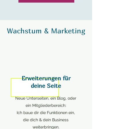
Wachstum & Marketing
Erweiterungen für
deine Seite
Neue Unterseiten, ein Blog, oder
ein Mitgliederbereich:
Ich baue dir die Funktionen ein,
die dich & dein Business
weiterbringen.