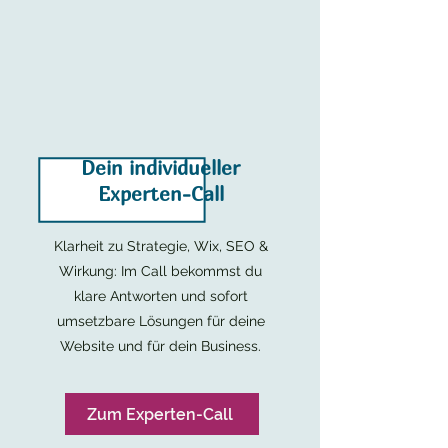
Dein individueller
Experten-Call
Klarheit zu Strategie, Wix, SEO &
Wirkung: Im Call bekommst du
klare Antworten und sofort
umsetzbare Lösungen für deine
Website und für dein Business.
Zum Experten-Call