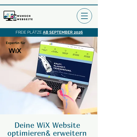
FREIE PLÄTZE
AB SEPTEMBER 2026
Expertin für
Deine WiX Website
optimieren& erweitern