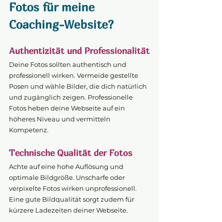
Fotos für meine 
Coaching-Website?
Authentizität und Professionalität
Deine Fotos sollten authentisch und 
professionell wirken. Vermeide gestellte 
Posen und wähle Bilder, die dich natürlich 
und zugänglich zeigen. Professionelle 
Fotos heben deine Webseite auf ein 
höheres Niveau und vermitteln 
Kompetenz.
Technische Qualität der Fotos
Achte auf eine hohe Auflösung und 
optimale Bildgröße. Unscharfe oder 
verpixelte Fotos wirken unprofessionell. 
Eine gute Bildqualität sorgt zudem für 
kürzere Ladezeiten deiner Webseite.