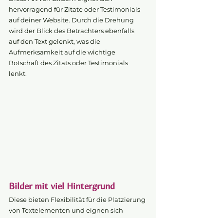
hervorragend für Zitate oder Testimonials 
auf deiner Website. Durch die Drehung 
wird der Blick des Betrachters ebenfalls 
auf den Text gelenkt, was die 
Aufmerksamkeit auf die wichtige 
Botschaft des Zitats oder Testimonials 
lenkt.
Bilder mit viel Hintergrund
Diese bieten Flexibilität für die Platzierung 
von Textelementen und eignen sich 