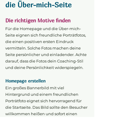
die Über-mich-Seite
Die richtigen Motive finden
Für die Homepage und die Über-mich-
Seite eignen sich freundliche Porträtfotos, 
die einen positiven ersten Eindruck 
vermitteln. Solche Fotos machen deine 
Seite persönlicher und einladender. Achte 
darauf, dass die Fotos dein Coaching-Stil 
und deine Persönlichkeit widerspiegeln.
Homepage erstellen
Ein großes Bannerbild mit viel 
Hintergrund und einem freundlichen 
Porträtfoto eignet sich hervorragend für 
die Startseite. Das Bild sollte den Besucher 
willkommen heißen und sofort einen 
positiven Eindruck vermitteln.