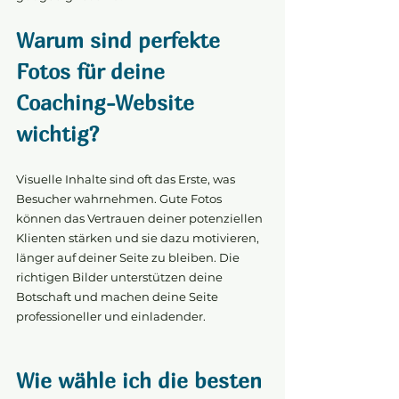
Warum sind perfekte 
Fotos für deine 
Coaching-Website 
wichtig?
Visuelle Inhalte sind oft das Erste, was 
Besucher wahrnehmen. Gute Fotos 
können das Vertrauen deiner potenziellen 
Klienten stärken und sie dazu motivieren, 
länger auf deiner Seite zu bleiben. Die 
richtigen Bilder unterstützen deine 
Botschaft und machen deine Seite 
professioneller und einladender.
Wie wähle ich die besten 