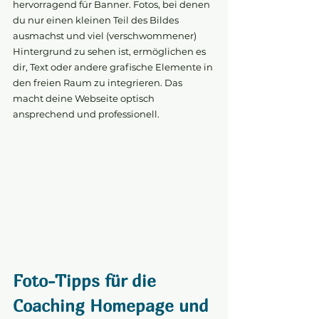
hervorragend für Banner. Fotos, bei denen 
du nur einen kleinen Teil des Bildes 
ausmachst und viel (verschwommener) 
Hintergrund zu sehen ist, ermöglichen es 
dir, Text oder andere grafische Elemente in 
den freien Raum zu integrieren. Das 
macht deine Webseite optisch 
ansprechend und professionell.
Foto-Tipps für die 
Coaching Homepage und 