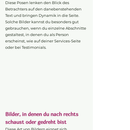
Diese Posen lenken den Blick des 
Betrachters auf den danebenstehenden 
Text und bringen Dynamik in die Seite. 
Solche Bilder kannst du besonders gut 
gebrauchen, wenn du einzelne Abschnitte 
gestaltest, in denen du als Person 
erscheinst, wie auf deiner Services-Seite 
oder bei Testimonials.
Bilder, in denen du nach rechts 
schaust oder gedreht bist
Diese Art von Bildern eignet sich 