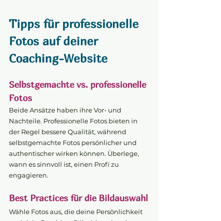
Tipps für professionelle 
Fotos auf deiner 
Coaching-Website
Selbstgemachte vs. professionelle 
Fotos
Beide Ansätze haben ihre Vor- und 
Nachteile. Professionelle Fotos bieten in 
der Regel bessere Qualität, während 
selbstgemachte Fotos persönlicher und 
authentischer wirken können. Überlege, 
wann es sinnvoll ist, einen Profi zu 
engagieren.
Best Practices für die Bildauswahl
Wähle Fotos aus, die deine Persönlichkeit 