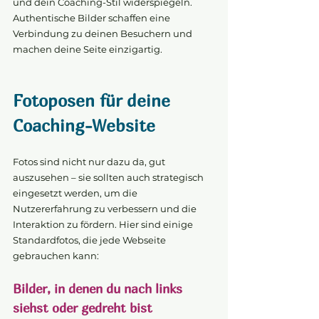
und dein Coaching-Stil widerspiegeln. 
Authentische Bilder schaffen eine 
Verbindung zu deinen Besuchern und 
machen deine Seite einzigartig.
Fotoposen für deine 
Coaching-Website
Fotos sind nicht nur dazu da, gut 
auszusehen – sie sollten auch strategisch 
eingesetzt werden, um die 
Nutzererfahrung zu verbessern und die 
Interaktion zu fördern. Hier sind einige 
Standardfotos, die jede Webseite 
gebrauchen kann:
Bilder, in denen du nach links 
siehst oder gedreht bist