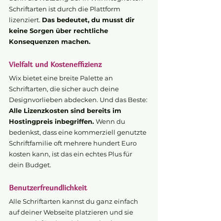
Schriftarten ist durch die Plattform 
lizenziert. 
Das bedeutet, du musst dir 
keine Sorgen über rechtliche 
Konsequenzen machen.
Vielfalt und Kosteneffizienz
Wix bietet eine breite Palette an 
Schriftarten, die sicher auch deine 
Designvorlieben abdecken. Und das Beste: 
Alle Lizenzkosten sind bereits im 
Hostingpreis inbegriffen. 
Wenn du 
bedenkst, dass eine kommerziell genutzte 
Schriftfamilie oft mehrere hundert Euro 
kosten kann, ist das ein echtes Plus für 
dein Budget.
Benutzerfreundlichkeit
Alle Schriftarten kannst du ganz einfach 
auf deiner Webseite platzieren und sie 