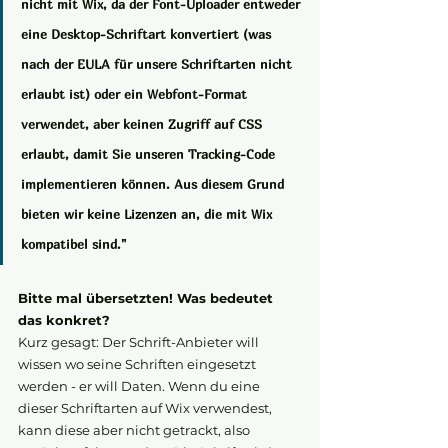
nicht mit Wix, da der Font-Uploader entweder 
eine Desktop-Schriftart konvertiert (was 
nach der EULA für unsere Schriftarten nicht 
erlaubt ist) oder ein Webfont-Format 
verwendet, aber keinen Zugriff auf CSS 
erlaubt, damit Sie unseren Tracking-Code 
implementieren können. Aus diesem Grund 
bieten wir keine Lizenzen an, die mit Wix 
kompatibel sind."
Bitte mal übersetzten! Was bedeutet 
das konkret?
Kurz gesagt: Der Schrift-Anbieter will 
wissen wo seine Schriften eingesetzt 
werden - er will Daten. Wenn du eine 
dieser Schriftarten auf Wix verwendest, 
kann diese aber nicht getrackt, also 