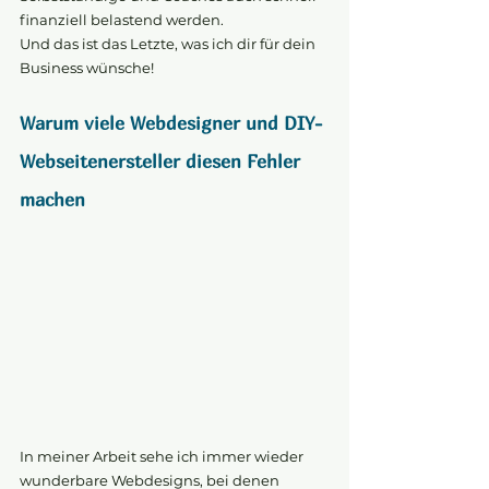
finanziell belastend werden. 
Und das ist das Letzte, was ich dir für dein 
Business wünsche!
Warum viele Webdesigner und DIY-
Webseitenersteller diesen Fehler 
machen
In meiner Arbeit sehe ich immer wieder 
wunderbare Webdesigns, bei denen 