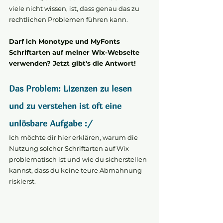
viele nicht wissen, ist, dass genau das zu 
rechtlichen Problemen führen kann.
Darf ich Monotype und MyFonts 
Schriftarten auf meiner Wix-Webseite 
verwenden? Jetzt gibt's die Antwort!
Das Problem: Lizenzen zu lesen 
und zu verstehen ist oft eine 
unlösbare Aufgabe :/
Ich möchte dir hier erklären, warum die 
Nutzung solcher Schriftarten auf Wix 
problematisch ist und wie du sicherstellen 
kannst, dass du keine teure Abmahnung 
riskierst.