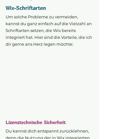
Wix-Schriftarten
Um solche Probleme zu vermeiden, 
kannst du ganz einfach auf die Vielzahl an 
Schriftarten setzen, die Wix bereits 
integriert hat. Hier sind die Vorteile, die ich 
dir gerne ans Herz legen möchte:
Lizenztechnische Sicherheit
Du kannst dich entspannt zurücklehnen, 
denn die Nutzung der in Wix integrierten 