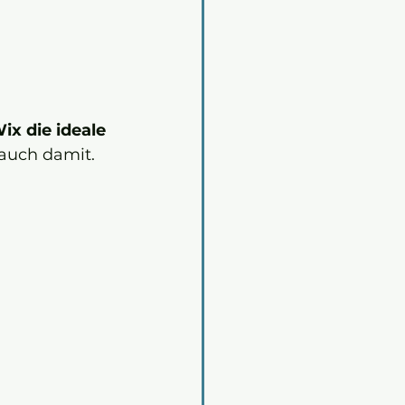
ix die ideale 
 auch damit.