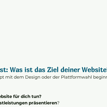
st: Was ist das Ziel deiner Website
t mit dem Design oder der Plattformwahl beginn
bsite für dich tun?
stleistungen präsentieren
?