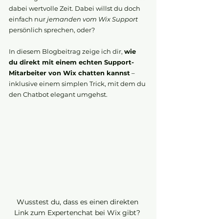
dabei wertvolle Zeit. Dabei willst du doch 
einfach nur 
jemanden vom Wix Support
persönlich sprechen, oder?
In diesem Blogbeitrag zeige ich dir, 
wie 
du direkt mit einem echten Support-
Mitarbeiter von Wix chatten kannst
 – 
inklusive einem simplen Trick, mit dem du 
den Chatbot elegant umgehst.
Wusstest du, dass es einen direkten 
Link zum Expertenchat bei Wix gibt? 