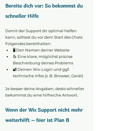
Bereite dich vor: So bekommst du 
schneller Hilfe
Damit der Support dir optimal helfen 
kann, solltest du vor dem Start des Chats 
Folgendes bereithalten:
🖥️ Den Namen deiner Website
📝 Eine klare, möglichst präzise 
Beschreibung deines Problems
🔐 Deinen Wix-Login und ggf. 
technische Infos (z. B. Browser, Gerät)
Je besser deine Angaben, desto schneller 
bekommst du eine hilfreiche Antwort.
Wenn der Wix Support nicht mehr 
weiterhilft – hier ist Plan B