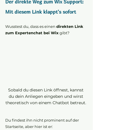
Der direkte Weg zum Wix Support: 
Mit diesem Link klappt's sofort
Wusstest du, dass es einen 
direkten Link 
zum Expertenchat bei Wix
 gibt? 
Sobald du diesen Link öffnest, kannst 
du dein Anliegen eingeben und wirst 
theoretisch von einem Chatbot betreut. 
Du findest ihn nicht prominent auf der 
Startseite, aber hier ist er: